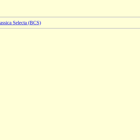
lassica Selecta (BCS)