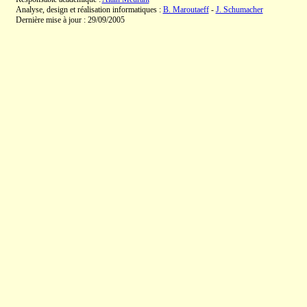
Analyse, design et réalisation informatiques :
B. Maroutaeff
-
J. Schumacher
Dernière mise à jour : 29/09/2005