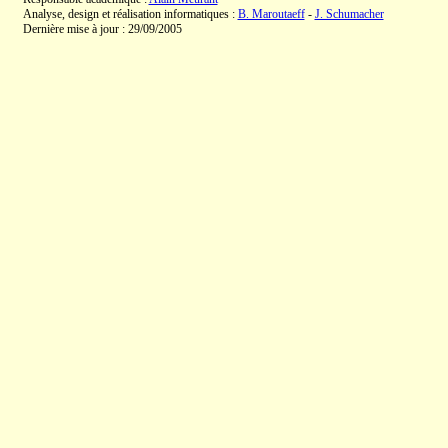
Analyse, design et réalisation informatiques :
B. Maroutaeff
-
J. Schumacher
Dernière mise à jour : 29/09/2005