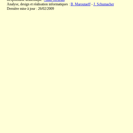
Analyse, design et réalisation informatiques :
B. Maroutaeff
-
J. Schumacher
Dernière mise à jour : 26/02/2009