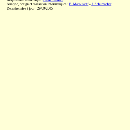
Analyse, design et réalisation informatiques :
B. Maroutaeff
-
J. Schumacher
Dernière mise à jour : 29/09/2005