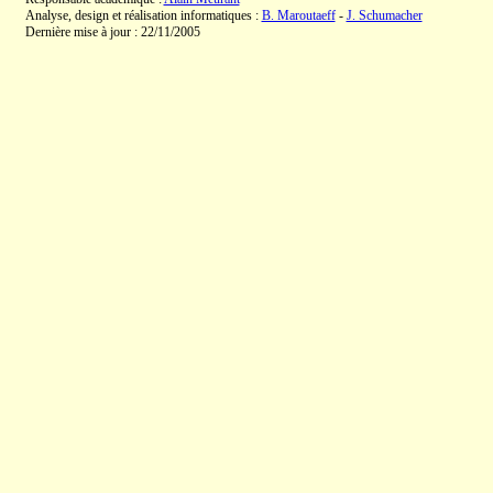
Analyse, design et réalisation informatiques :
B. Maroutaeff
-
J. Schumacher
Dernière mise à jour : 22/11/2005