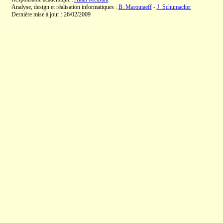
Analyse, design et réalisation informatiques :
B. Maroutaeff
-
J. Schumacher
Dernière mise à jour : 26/02/2009