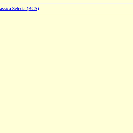
lassica Selecta (BCS)