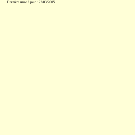
Dernière mise à jour : 23/03/2005