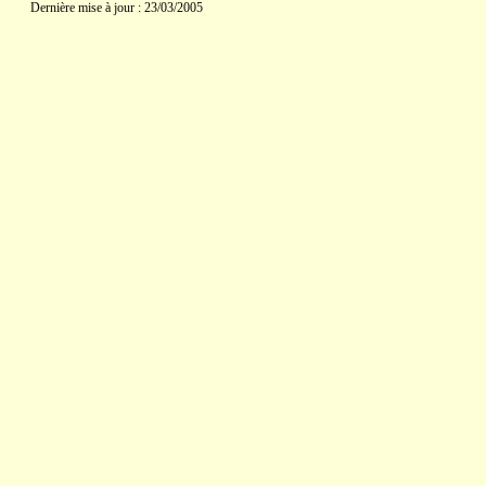
Dernière mise à jour : 23/03/2005