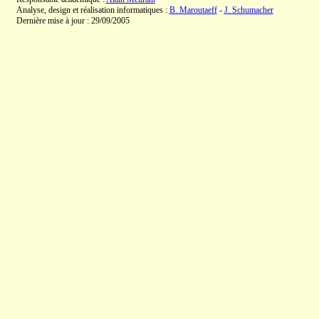
Analyse, design et réalisation informatiques :
B. Maroutaeff
-
J. Schumacher
Dernière mise à jour : 29/09/2005