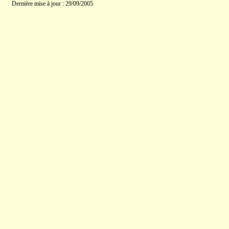
Dernière mise à jour : 29/09/2005