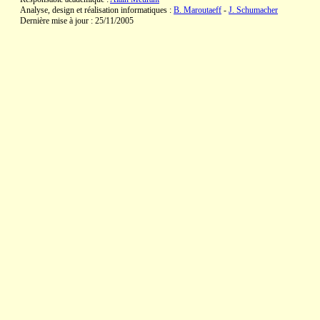
Analyse, design et réalisation informatiques :
B. Maroutaeff
-
J. Schumacher
Dernière mise à jour : 25/11/2005