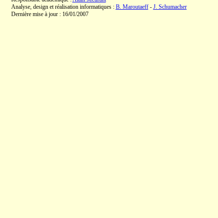
Analyse, design et réalisation informatiques :
B. Maroutaeff
-
J. Schumacher
Dernière mise à jour : 16/01/2007