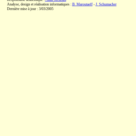
Analyse, design et réalisation informatiques :
B. Maroutaeff
-
J. Schumacher
Dernière mise à jour : 3/03/2005