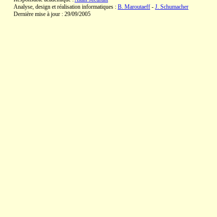
Analyse, design et réalisation informatiques :
B. Maroutaeff
-
J. Schumacher
Dernière mise à jour : 29/09/2005