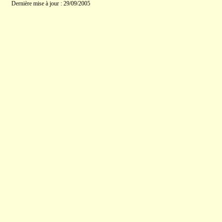
Dernière mise à jour : 29/09/2005