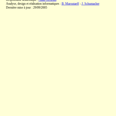
Analyse, design et réalisation informatiques :
B. Maroutaeff
-
J. Schumacher
Dernière mise à jour : 29/09/2005