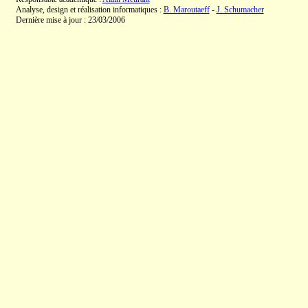
Analyse, design et réalisation informatiques :
B. Maroutaeff
-
J. Schumacher
Dernière mise à jour : 23/03/2006