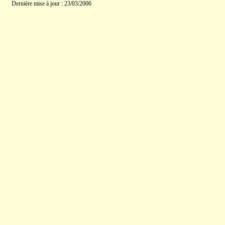
Dernière mise à jour : 23/03/2006