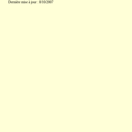
Dernière mise à jour : 8/10/2007