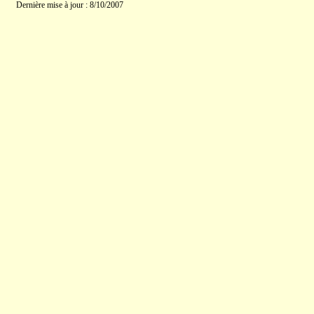
Dernière mise à jour : 8/10/2007