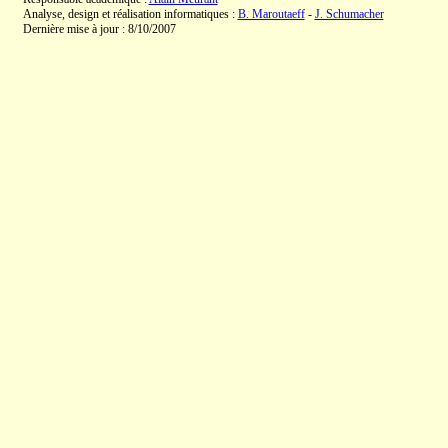
Analyse, design et réalisation informatiques :
B. Maroutaeff
-
J. Schumacher
Dernière mise à jour : 8/10/2007