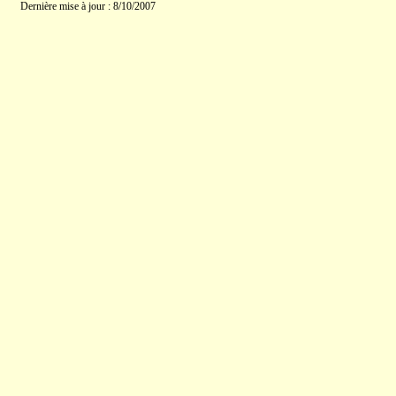
Dernière mise à jour : 8/10/2007