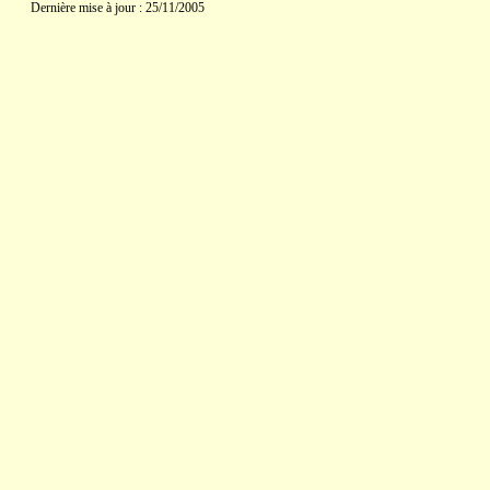
Dernière mise à jour : 25/11/2005