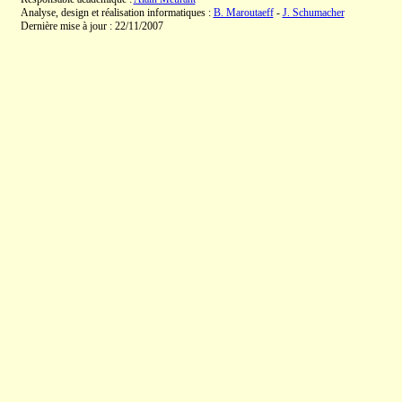
Analyse, design et réalisation informatiques :
B. Maroutaeff
-
J. Schumacher
Dernière mise à jour : 22/11/2007