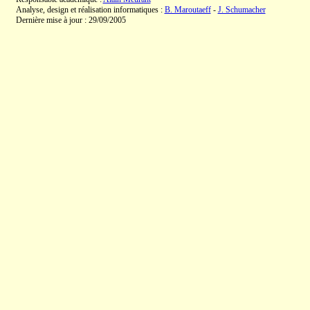
Analyse, design et réalisation informatiques :
B. Maroutaeff
-
J. Schumacher
Dernière mise à jour : 29/09/2005