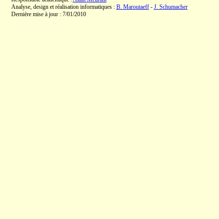
Analyse, design et réalisation informatiques :
B. Maroutaeff
-
J. Schumacher
Dernière mise à jour : 7/01/2010