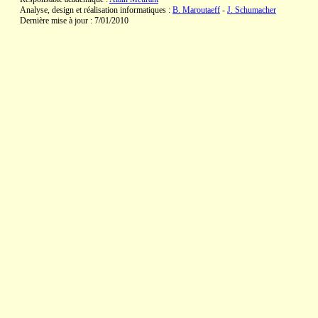
Analyse, design et réalisation informatiques :
B. Maroutaeff
-
J. Schumacher
Dernière mise à jour : 7/01/2010