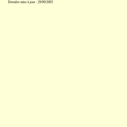
Dernière mise à jour : 29/09/2005