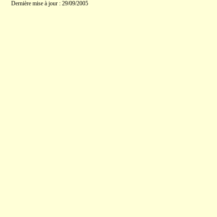
Dernière mise à jour : 29/09/2005