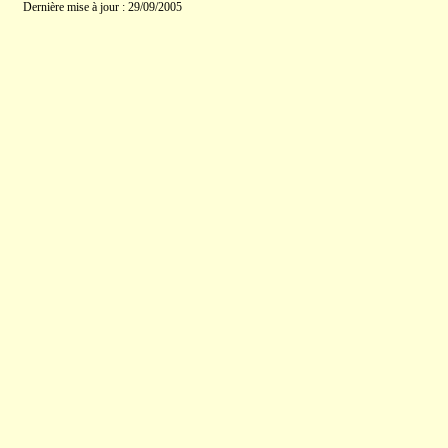
Dernière mise à jour : 29/09/2005