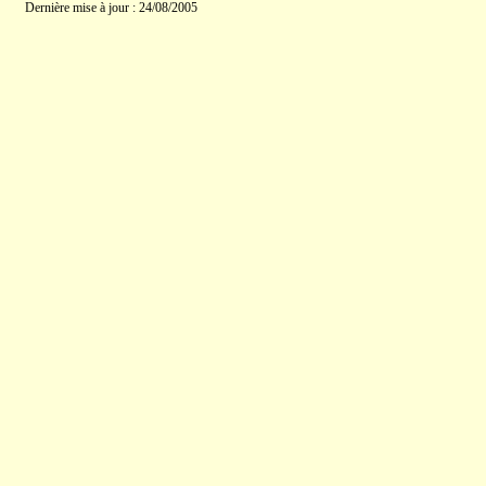
Dernière mise à jour : 24/08/2005