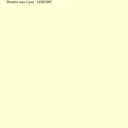
Dernière mise à jour : 24/08/2005