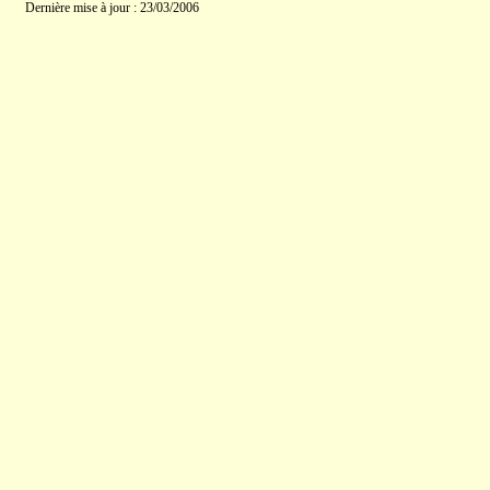
Dernière mise à jour : 23/03/2006