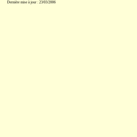
Dernière mise à jour : 23/03/2006