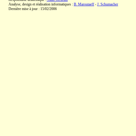
Analyse, design et réalisation informatiques :
B. Maroutaeff
-
J. Schumacher
Dernière mise à jour : 15/02/2006