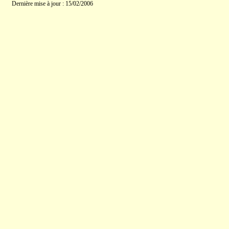
Dernière mise à jour : 15/02/2006