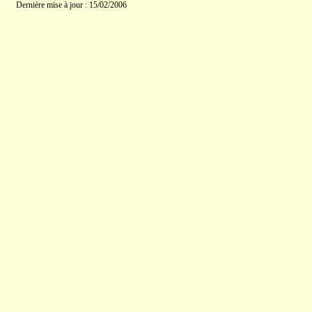
Dernière mise à jour : 15/02/2006