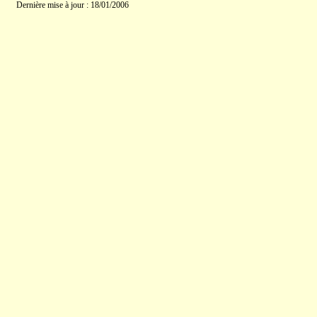
Dernière mise à jour : 18/01/2006