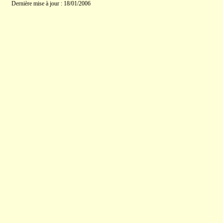
Dernière mise à jour : 18/01/2006