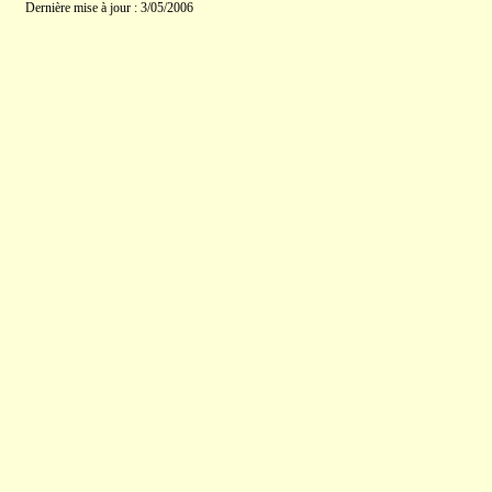
Dernière mise à jour : 3/05/2006