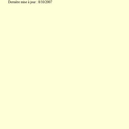
Dernière mise à jour : 8/10/2007