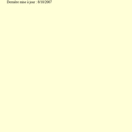
Dernière mise à jour : 8/10/2007