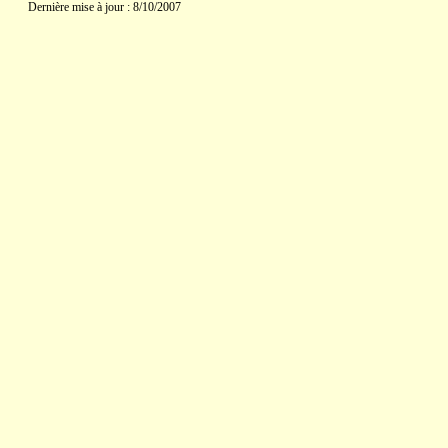
Dernière mise à jour : 8/10/2007