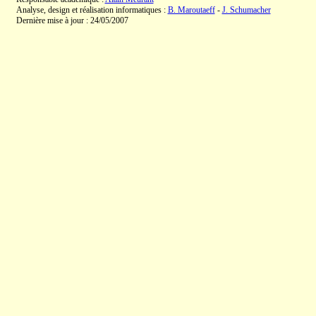
Analyse, design et réalisation informatiques :
B. Maroutaeff
-
J. Schumacher
Dernière mise à jour : 24/05/2007