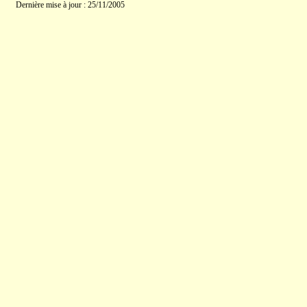
Dernière mise à jour : 25/11/2005