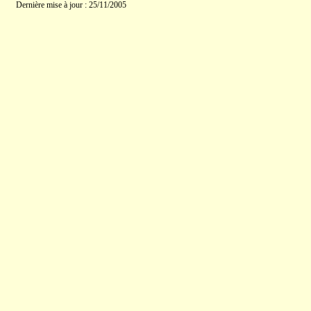
Dernière mise à jour : 25/11/2005