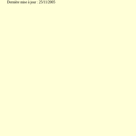
Dernière mise à jour : 25/11/2005