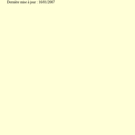
Dernière mise à jour : 16/01/2007